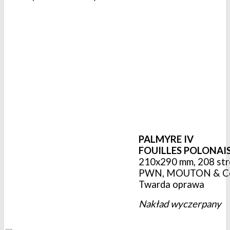
PALMYRE IV
FOUILLES POLONAIS
210x290 mm, 208 stro
PWN, MOUTON & Co
Twarda oprawa
Nakład wyczerpany