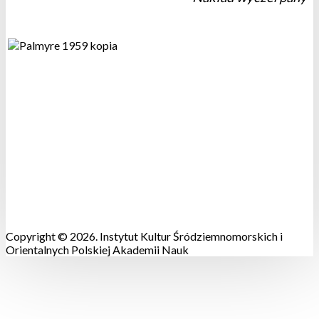
Copyright © 2026. Instytut Kultur Śródziemnomorskich i
Orientalnych Polskiej Akademii Nauk