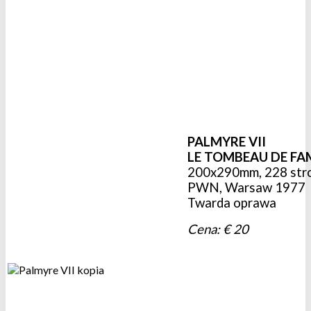
PALMYRE VII
LE TOMBEAU DE FAM
200x290mm, 228 stron
PWN, Warsaw 1977
Twarda oprawa
Cena: € 20