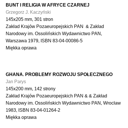
BUNT I RELIGIA W AFRYCE CZARNEJ
Grzegorz J. Kaczyński
145x205 mm, 301 stron
Zakład Krajów Pozaeuropejskich PAN & Zakład
Narodowy im. Ossolińskich Wydawnictwo PAN,
Warszawa 1979, ISBN 83-04-00086-5
Miękka oprawa
GHANA. PROBLEMY ROZWOJU SPOŁECZNEGO
Jan Parys
145x200 mm, 142 strony
Zakład Krajów Pozaeuropejskich PAN & & Zakład
Narodowy im. Ossolińskich Wydawnictwo PAN, Wrocław
1983, ISBN 83-04-01264-2
Miękka oprawa