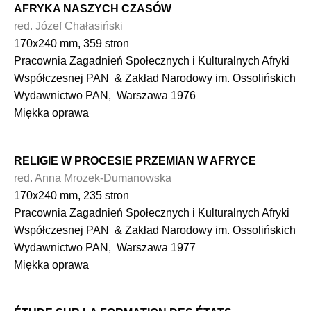
AFRYKA NASZYCH CZASÓW
red. Józef Chałasiński
170x240 mm, 359 stron
Pracownia Zagadnień Społecznych i Kulturalnych Afryki
Współczesnej PAN & Zakład Narodowy im. Ossolińskich
Wydawnictwo PAN, Warszawa 1976
Miękka oprawa
RELIGIE W PROCESIE PRZEMIAN W AFRYCE
red. Anna Mrozek-Dumanowska
170x240 mm, 235 stron
Pracownia Zagadnień Społecznych i Kulturalnych Afryki
Współczesnej PAN & Zakład Narodowy im. Ossolińskich
Wydawnictwo PAN, Warszawa 1977
Miękka oprawa