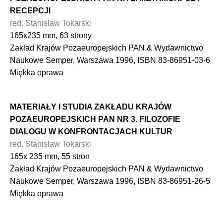
RECEPCJI
red. Stanisław Tokarski
165x235 mm, 63 strony
Zakład Krajów Pozaeuropejskich PAN & Wydawnictwo
Naukowe Semper, Warszawa 1996, ISBN 83-86951-03-6
Miękka oprawa
MATERIAŁY I STUDIA ZAKŁADU KRAJÓW
POZAEUROPEJSKICH PAN NR 3. FILOZOFIE
DIALOGU W KONFRONTACJACH KULTUR
red. Stanisław Tokarski
165x 235 mm, 55 stron
Zakład Krajów Pozaeuropejskich PAN & Wydawnictwo
Naukowe Semper, Warszawa 1996, ISBN 83-86951-26-5
Miękka oprawa