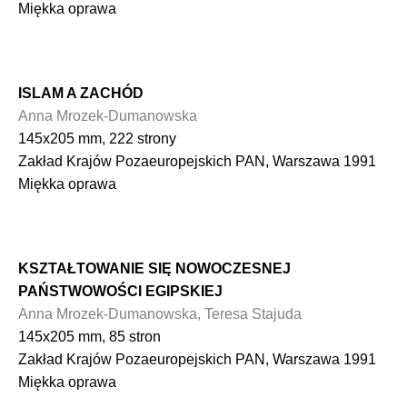
Miękka oprawa
ISLAM A ZACHÓD
Anna Mrozek-Dumanowska
145x205 mm, 222 strony
Zakład Krajów Pozaeuropejskich PAN, Warszawa 1991
Miękka oprawa
KSZTAŁTOWANIE SIĘ NOWOCZESNEJ
PAŃSTWOWOŚCI EGIPSKIEJ
Anna Mrozek-Dumanowska, Teresa Stajuda
145x205 mm, 85 stron
Zakład Krajów Pozaeuropejskich PAN, Warszawa 1991
Miękka oprawa